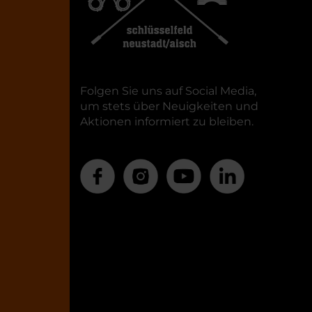
Folgen Sie uns auf Social Media,
um stets über Neuigkeiten und
Aktionen informiert zu bleiben.