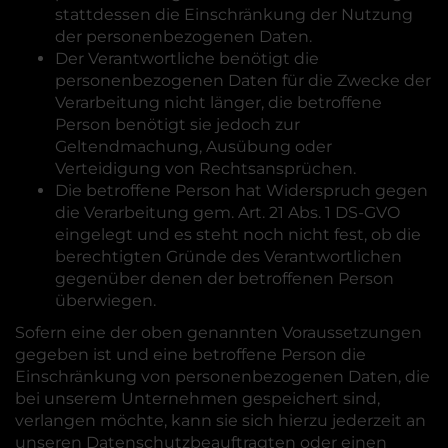
stattdessen die Einschränkung der Nutzung
der personenbezogenen Daten.
Der Verantwortliche benötigt die
personenbezogenen Daten für die Zwecke der
Verarbeitung nicht länger, die betroffene
Person benötigt sie jedoch zur
Geltendmachung, Ausübung oder
Verteidigung von Rechtsansprüchen.
Die betroffene Person hat Widerspruch gegen
die Verarbeitung gem. Art. 21 Abs. 1 DS-GVO
eingelegt und es steht noch nicht fest, ob die
berechtigten Gründe des Verantwortlichen
gegenüber denen der betroffenen Person
überwiegen.
Sofern eine der oben genannten Voraussetzungen
gegeben ist und eine betroffene Person die
Einschränkung von personenbezogenen Daten, die
bei unserem Unternehmen gespeichert sind,
verlangen möchte, kann sie sich hierzu jederzeit an
unseren Datenschutzbeauftragten oder einen