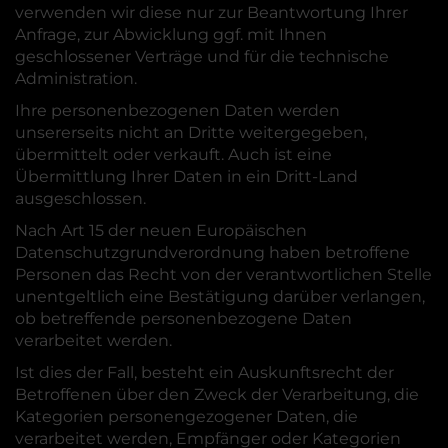
verwenden wir diese nur zur Beantwortung Ihrer
Anfrage, zur Abwicklung ggf. mit Ihnen
geschlossener Verträge und für die technische
Administration.
Ihre personenbezogenen Daten werden
unsererseits nicht an Dritte weitergegeben,
übermittelt oder verkauft. Auch ist eine
Übermittlung Ihrer Daten in ein Dritt-Land
ausgeschlossen.
Nach Art 15 der neuen Europäischen
Datenschutzgrundverordnung haben betroffene
Personen das Recht von der verantwortlichen Stelle
unentgeltlich eine Bestätigung darüber verlangen,
ob betreffende personenbezogene Daten
verarbeitet werden.
Ist dies der Fall, besteht ein Auskunftsrecht der
Betroffenen über den Zweck der Verarbeitung, die
Kategorien personengezogener Daten, die
verarbeitet werden, Empfänger oder Kategorien