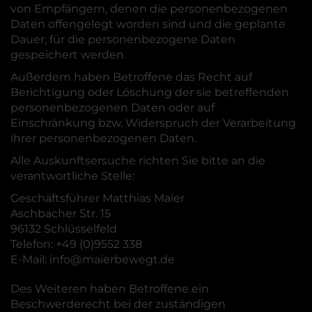
von Empfängern, denen die personenbezogenen
Daten offengelegt worden sind und die geplante
Dauer, für die personenbezogene Daten
gespeichert werden.
Außerdem haben Betroffene das Recht auf
Berichtigung oder Löschung der sie betreffenden
personenbezogenen Daten oder auf
Einschränkung bzw. Widerspruch der Verarbeitung
ihrer personenbezogenen Daten.
Alle Auskunftsersuche richten Sie bitte an die
verantwortliche Stelle:
Geschäftsführer Matthias Maier
Aschbacher Str. 15
96132 Schlüsselfeld
Telefon:
+49 (0)9552 338
E-Mail:
info@maierbewegt.de
Des Weiteren haben Betroffene ein
Beschwerderecht bei der zuständigen