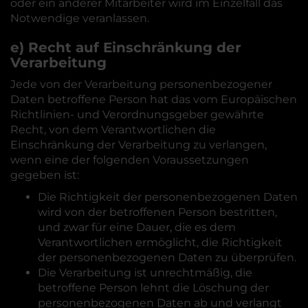
oder ein anderer Mitarbeiter wird im Einzelfall das
Notwendige veranlassen.
e) Recht auf Einschränkung der
Verarbeitung
Jede von der Verarbeitung personenbezogener
Daten betroffene Person hat das vom Europäischen
Richtlinien- und Verordnungsgeber gewährte
Recht, von dem Verantwortlichen die
Einschränkung der Verarbeitung zu verlangen,
wenn eine der folgenden Voraussetzungen
gegeben ist:
Die Richtigkeit der personenbezogenen Daten
wird von der betroffenen Person bestritten,
und zwar für eine Dauer, die es dem
Verantwortlichen ermöglicht, die Richtigkeit
der personenbezogenen Daten zu überprüfen.
Die Verarbeitung ist unrechtmäßig, die
betroffene Person lehnt die Löschung der
personenbezogenen Daten ab und verlangt