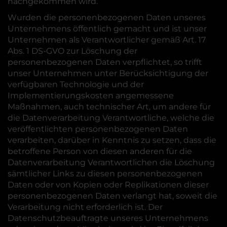
nachgekommen wird.
Wurden die personenbezogenen Daten unseres
Unternehmens öffentlich gemacht und ist unser
Unternehmen als Verantwortlicher gemäß Art. 17
Abs. 1 DS-GVO zur Löschung der
personenbezogenen Daten verpflichtet, so trifft
unser Unternehmen unter Berücksichtigung der
verfügbaren Technologie und der
Implementierungskosten angemessene
Maßnahmen, auch technischer Art, um andere für
die Datenverarbeitung Verantwortliche, welche die
veröffentlichten personenbezogenen Daten
verarbeiten, darüber in Kenntnis zu setzen, dass die
betroffene Person von diesen anderen für die
Datenverarbeitung Verantwortlichen die Löschung
sämtlicher Links zu diesen personenbezogenen
Daten oder von Kopien oder Replikationen dieser
personenbezogenen Daten verlangt hat, soweit die
Verarbeitung nicht erforderlich ist. Der
Datenschutzbeauftragte unseres Unternehmens