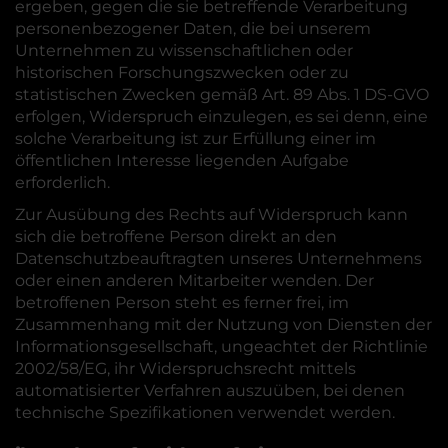
ergeben, gegen die sie betreffende Verarbeitung
personenbezogener Daten, die bei unserem
Unternehmen zu wissenschaftlichen oder
historischen Forschungszwecken oder zu
statistischen Zwecken gemäß Art. 89 Abs. 1 DS-GVO
erfolgen, Widerspruch einzulegen, es sei denn, eine
solche Verarbeitung ist zur Erfüllung einer im
öffentlichen Interesse liegenden Aufgabe
erforderlich.
Zur Ausübung des Rechts auf Widerspruch kann
sich die betroffene Person direkt an den
Datenschutzbeauftragten unseres Unternehmens
oder einen anderen Mitarbeiter wenden. Der
betroffenen Person steht es ferner frei, im
Zusammenhang mit der Nutzung von Diensten der
Informationsgesellschaft, ungeachtet der Richtlinie
2002/58/EG, ihr Widerspruchsrecht mittels
automatisierter Verfahren auszuüben, bei denen
technische Spezifikationen verwendet werden.