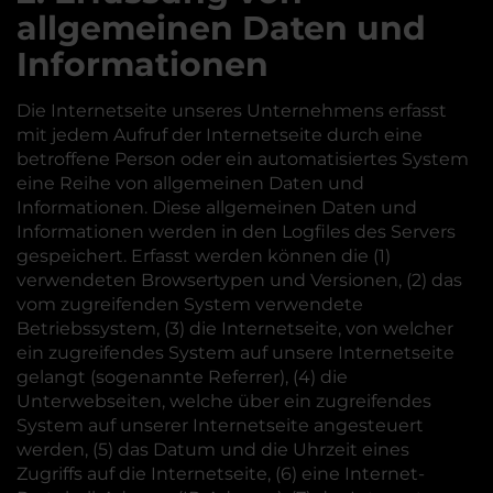
allgemeinen Daten und
Informationen
Die Internetseite unseres Unternehmens erfasst
mit jedem Aufruf der Internetseite durch eine
betroffene Person oder ein automatisiertes System
eine Reihe von allgemeinen Daten und
Informationen. Diese allgemeinen Daten und
Informationen werden in den Logfiles des Servers
gespeichert. Erfasst werden können die (1)
verwendeten Browsertypen und Versionen, (2) das
vom zugreifenden System verwendete
Betriebssystem, (3) die Internetseite, von welcher
ein zugreifendes System auf unsere Internetseite
gelangt (sogenannte Referrer), (4) die
Unterwebseiten, welche über ein zugreifendes
System auf unserer Internetseite angesteuert
werden, (5) das Datum und die Uhrzeit eines
Zugriffs auf die Internetseite, (6) eine Internet-