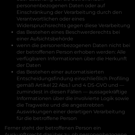
personenbezogenen Daten oder auf
Einschränkung der Verarbeitung durch den
Verantwortlichen oder eines
Widerspruchsrechts gegen diese Verarbeitung
das Bestehen eines Beschwerderechts bei
einer Aufsichtsbehörde
wenn die personenbezogenen Daten nicht bei
der betroffenen Person erhoben werden: Alle
verfügbaren Informationen über die Herkunft
der Daten
das Bestehen einer automatisierten
Entscheidungsfindung einschließlich Profiling
gemäß Artikel 22 Abs.1 und 4 DS-GVO und —
zumindest in diesen Fällen — aussagekräftige
Informationen über die involvierte Logik sowie
die Tragweite und die angestrebten
Auswirkungen einer derartigen Verarbeitung
für die betroffene Person
Ferner steht der betroffenen Person ein
Auskunftsrecht darüber zu, ob personenbezogene