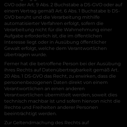
GVO oder Art. 9 Abs. 2 Buchstabe a DS-GVO oder auf
einem Vertrag gemäß Art. 6 Abs. 1 Buchstabe b DS-
GVO beruht und die Verarbeitung mithilfe
automatisierter Verfahren erfolgt, sofern die
Verarbeitung nicht für die Wahrnehmung einer
Aufgabe erforderlich ist, die im öffentlichen
Interesse liegt oder in Ausübung öffentlicher
Gewalt erfolgt, welche dem Verantwortlichen
übertragen wurde.
Ferner hat die betroffene Person bei der Ausübung
ihres Rechts auf Datenübertragbarkeit gemäß Art.
20 Abs. 1 DS-GVO das Recht, zu erwirken, dass die
personenbezogenen Daten direkt von einem
Verantwortlichen an einen anderen
Verantwortlichen übermittelt werden, soweit dies
technisch machbar ist und sofern hiervon nicht die
Rechte und Freiheiten anderer Personen
beeinträchtigt werden.
Zur Geltendmachung des Rechts auf