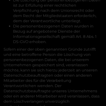
Die Löschung der personenbezogenen Daten
ist zur Erfüllung einer rechtlichen
Verpflichtung nach dem Unionsrecht oder
dem Recht der Mitgliedstaaten erforderlich,
dem der Verantwortliche unterliegt.
Die personenbezogenen Daten wurden in
Bezug auf angebotene Dienste der
Informationsgesellschaft gemäß Art. 8 Abs. 1
DS-GVO erhoben.
Sofern einer der oben genannten Gründe zutrifft
und eine betroffene Person die Löschung von
personenbezogenen Daten, die bei unserem
Unternehmen gespeichert sind, veranlassen
möchte, kann sie sich hierzu jederzeit an unseren
Datenschutzbeauftragten oder einen anderen
Mitarbeiter des für die Verarbeitung
Verantwortlichen wenden. Der
Datenschutzbeauftragte unseres Unternehmens
oder ein anderer Mitarbeiter wird veranlassen, dass
dem Löschverlangen unverzüglich