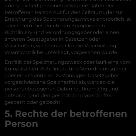
und speichert personenbezogene Daten der
betroffenen Person nur für den Zeitraum, der zur
Erreichung des Speicherungszwecks erforderlich ist
oder sofern dies durch den Europäischen
Richtlinien- und Verordnungsgeber oder einen
anderen Gesetzgeber in Gesetzen oder
Vorschriften, welchen der für die Verarbeitung
Verantwortliche unterliegt, vorgesehen wurde.
Entfällt der Speicherungszweck oder läuft eine vom
Europäischen Richtlinien- und Verordnungsgeber
oder einem anderen zuständigen Gesetzgeber
vorgeschriebene Speicherfrist ab, werden die
personenbezogenen Daten routinemäßig und
entsprechend den gesetzlichen Vorschriften
gesperrt oder gelöscht.
5. Rechte der betroffenen
Person