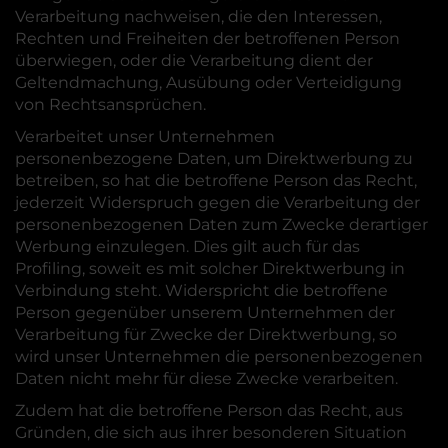
Verarbeitung nachweisen, die den Interessen,
Rechten und Freiheiten der betroffenen Person
überwiegen, oder die Verarbeitung dient der
Geltendmachung, Ausübung oder Verteidigung
von Rechtsansprüchen.
Verarbeitet unser Unternehmen
personenbezogene Daten, um Direktwerbung zu
betreiben, so hat die betroffene Person das Recht,
jederzeit Widerspruch gegen die Verarbeitung der
personenbezogenen Daten zum Zwecke derartiger
Werbung einzulegen. Dies gilt auch für das
Profiling, soweit es mit solcher Direktwerbung in
Verbindung steht. Widerspricht die betroffene
Person gegenüber unserem Unternehmen der
Verarbeitung für Zwecke der Direktwerbung, so
wird unser Unternehmen die personenbezogenen
Daten nicht mehr für diese Zwecke verarbeiten.
Zudem hat die betroffene Person das Recht, aus
Gründen, die sich aus ihrer besonderen Situation