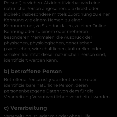
Person“) beziehen. Als identifizierbar wird eine
natürliche Person angesehen, die direkt oder
indirekt, insbesondere mittels Zuordnung zu einer
Kennung wie einem Namen, zu einer
Kennnummer, zu Standortdaten, zu einer Online-
Kennung oder zu einem oder mehreren
besonderen Merkmalen, die Ausdruck der
physischen, physiologischen, genetischen,
psychischen, wirtschaftlichen, kulturellen oder
sozialen Identität dieser natürlichen Person sind,
identifiziert werden kann.
b) betroffene Person
Betroffene Person ist jede identifizierte oder
identifizierbare natürliche Person, deren
personenbezogene Daten von dem für die
Verarbeitung Verantwortlichen verarbeitet werden.
c) Verarbeitung
Verarbeitung ist jeder mit oder ohne Hilfe