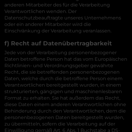
anderen Mitarbeiter des für die Verarbeitung
Verantwortlichen wenden. Der
Datenschutzbeauftragte unseres Unternehmens
oder ein anderer Mitarbeiter wird die
Einschränkung der Verarbeitung veranlassen.
f) Recht auf Datenübertragbarkeit
Jede von der Verarbeitung personenbezogener
Daten betroffene Person hat das vom Europäischen
Richtlinien- und Verordnungsgeber gewährte
Recht, die sie betreffenden personenbezogenen
Daten, welche durch die betroffene Person einem
Verantwortlichen bereitgestellt wurden, in einem
strukturierten, gängigen und maschinenlesbaren
Format zu erhalten. Sie hat außerdem das Recht,
diese Daten einem anderen Verantwortlichen ohne
Behinderung durch den Verantwortlichen, dem die
personenbezogenen Daten bereitgestellt wurden,
zu übermitteln, sofern die Verarbeitung auf der
Einwilligung gemäß Art. 6 Abs. 1 Buchstabe a DS-