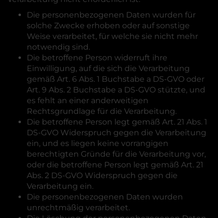
Die personenbezogenen Daten wurden für
solche Zwecke erhoben oder auf sonstige
Weise verarbeitet, für welche sie nicht mehr
notwendig sind.
Die betroffene Person widerruft ihre
Einwilligung, auf die sich die Verarbeitung
gemäß Art. 6 Abs. 1 Buchstabe a DS-GVO oder
Art. 9 Abs. 2 Buchstabe a DS-GVO stützte, und
es fehlt an einer anderweitigen
Rechtsgrundlage für die Verarbeitung.
Die betroffene Person legt gemäß Art. 21 Abs. 1
DS-GVO Widerspruch gegen die Verarbeitung
ein, und es liegen keine vorrangigen
berechtigten Gründe für die Verarbeitung vor,
oder die betroffene Person legt gemäß Art. 21
Abs. 2 DS-GVO Widerspruch gegen die
Verarbeitung ein.
Die personenbezogenen Daten wurden
unrechtmäßig verarbeitet.