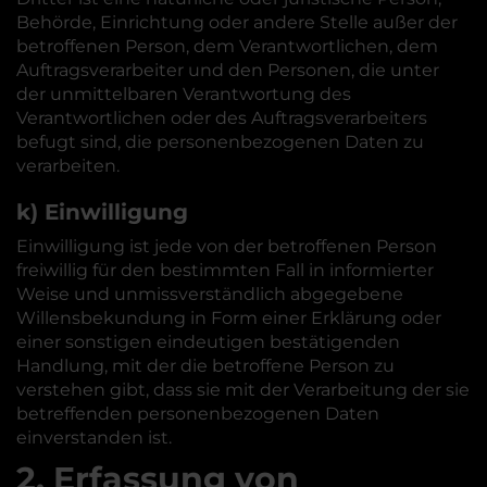
Behörde, Einrichtung oder andere Stelle außer der
betroffenen Person, dem Verantwortlichen, dem
Auftragsverarbeiter und den Personen, die unter
der unmittelbaren Verantwortung des
Verantwortlichen oder des Auftragsverarbeiters
befugt sind, die personenbezogenen Daten zu
verarbeiten.
k) Einwilligung
Einwilligung ist jede von der betroffenen Person
freiwillig für den bestimmten Fall in informierter
Weise und unmissverständlich abgegebene
Willensbekundung in Form einer Erklärung oder
einer sonstigen eindeutigen bestätigenden
Handlung, mit der die betroffene Person zu
verstehen gibt, dass sie mit der Verarbeitung der sie
betreffenden personenbezogenen Daten
einverstanden ist.
2. Erfassung von