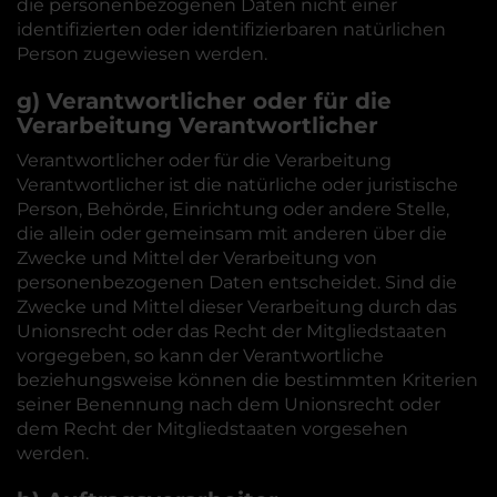
die personenbezogenen Daten nicht einer
identifizierten oder identifizierbaren natürlichen
Person zugewiesen werden.
g) Verantwortlicher oder für die
Verarbeitung Verantwortlicher
Verantwortlicher oder für die Verarbeitung
Verantwortlicher ist die natürliche oder juristische
Person, Behörde, Einrichtung oder andere Stelle,
die allein oder gemeinsam mit anderen über die
Zwecke und Mittel der Verarbeitung von
personenbezogenen Daten entscheidet. Sind die
Zwecke und Mittel dieser Verarbeitung durch das
Unionsrecht oder das Recht der Mitgliedstaaten
vorgegeben, so kann der Verantwortliche
beziehungsweise können die bestimmten Kriterien
seiner Benennung nach dem Unionsrecht oder
dem Recht der Mitgliedstaaten vorgesehen
werden.