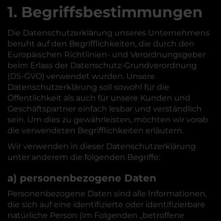
1. Begriffsbestimmungen
Die Datenschutzerklärung unseres Unternehmens
beruht auf den Begrifflichkeiten, die durch den
Europäischen Richtlinien- und Verordnungsgeber
beim Erlass der Datenschutz-Grundverordnung
(DS-GVO) verwendet wurden. Unsere
Datenschutzerklärung soll sowohl für die
Öffentlichkeit als auch für unsere Kunden und
Geschäftspartner einfach lesbar und verständlich
sein. Um dies zu gewährleisten, möchten wir vorab
die verwendeten Begrifflichkeiten erläutern.
Wir verwenden in dieser Datenschutzerklärung
unter anderem die folgenden Begriffe:
a) personenbezogene Daten
Personenbezogene Daten sind alle Informationen,
die sich auf eine identifizierte oder identifizierbare
natürliche Person (im Folgenden „betroffene