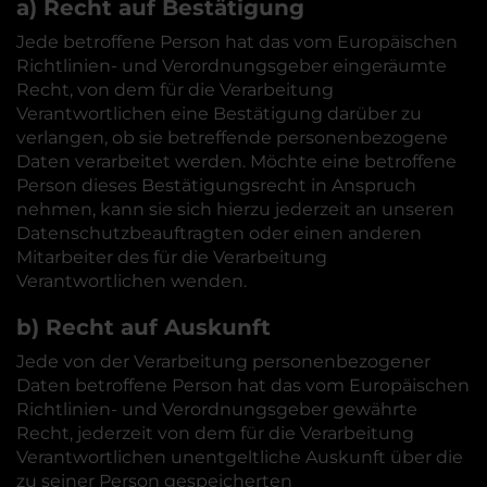
a) Recht auf Bestätigung
Jede betroffene Person hat das vom Europäischen
Richtlinien- und Verordnungsgeber eingeräumte
Recht, von dem für die Verarbeitung
Verantwortlichen eine Bestätigung darüber zu
verlangen, ob sie betreffende personenbezogene
Daten verarbeitet werden. Möchte eine betroffene
Person dieses Bestätigungsrecht in Anspruch
nehmen, kann sie sich hierzu jederzeit an unseren
Datenschutzbeauftragten oder einen anderen
Mitarbeiter des für die Verarbeitung
Verantwortlichen wenden.
b) Recht auf Auskunft
Jede von der Verarbeitung personenbezogener
Daten betroffene Person hat das vom Europäischen
Richtlinien- und Verordnungsgeber gewährte
Recht, jederzeit von dem für die Verarbeitung
Verantwortlichen unentgeltliche Auskunft über die
zu seiner Person gespeicherten