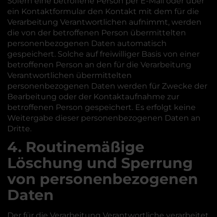
Sofern eine betroffene Person per E-Mail oder über
ein Kontaktformular den Kontakt mit dem für die
Verarbeitung Verantwortlichen aufnimmt, werden
die von der betroffenen Person übermittelten
personenbezogenen Daten automatisch
gespeichert. Solche auf freiwilliger Basis von einer
betroffenen Person an den für die Verarbeitung
Verantwortlichen übermittelten
personenbezogenen Daten werden für Zwecke der
Bearbeitung oder der Kontaktaufnahme zur
betroffenen Person gespeichert. Es erfolgt keine
Weitergabe dieser personenbezogenen Daten an
Dritte.
4. Routinemäßige
Löschung und Sperrung
von personenbezogenen
Daten
Der für die Verarbeitung Verantwortliche verarbeitet