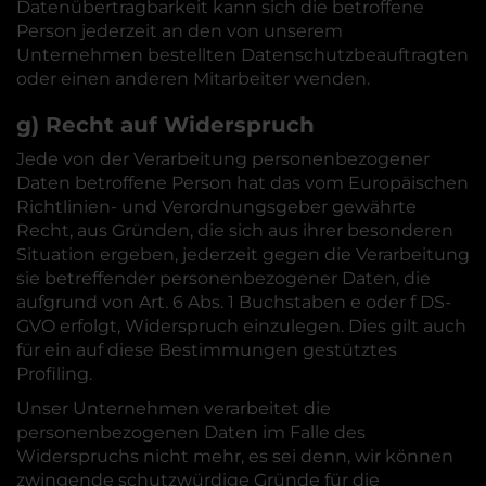
Datenübertragbarkeit kann sich die betroffene
Person jederzeit an den von unserem
Unternehmen bestellten Datenschutzbeauftragten
oder einen anderen Mitarbeiter wenden.
g) Recht auf Widerspruch
Jede von der Verarbeitung personenbezogener
Daten betroffene Person hat das vom Europäischen
Richtlinien- und Verordnungsgeber gewährte
Recht, aus Gründen, die sich aus ihrer besonderen
Situation ergeben, jederzeit gegen die Verarbeitung
sie betreffender personenbezogener Daten, die
aufgrund von Art. 6 Abs. 1 Buchstaben e oder f DS-
GVO erfolgt, Widerspruch einzulegen. Dies gilt auch
für ein auf diese Bestimmungen gestütztes
Profiling.
Unser Unternehmen verarbeitet die
personenbezogenen Daten im Falle des
Widerspruchs nicht mehr, es sei denn, wir können
zwingende schutzwürdige Gründe für die