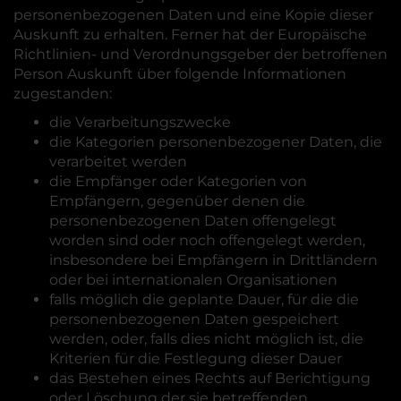
personenbezogenen Daten und eine Kopie dieser
Auskunft zu erhalten. Ferner hat der Europäische
Richtlinien- und Verordnungsgeber der betroffenen
Person Auskunft über folgende Informationen
zugestanden:
die Verarbeitungszwecke
die Kategorien personenbezogener Daten, die
verarbeitet werden
die Empfänger oder Kategorien von
Empfängern, gegenüber denen die
personenbezogenen Daten offengelegt
worden sind oder noch offengelegt werden,
insbesondere bei Empfängern in Drittländern
oder bei internationalen Organisationen
falls möglich die geplante Dauer, für die die
personenbezogenen Daten gespeichert
werden, oder, falls dies nicht möglich ist, die
Kriterien für die Festlegung dieser Dauer
das Bestehen eines Rechts auf Berichtigung
oder Löschung der sie betreffenden