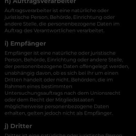
h) Auftragsverarbeiter
Auftragsverarbeiter ist eine natürliche oder
juristische Person, Behörde, Einrichtung oder
andere Stelle, die personenbezogene Daten im
Auftrag des Verantwortlichen verarbeitet.
i) Empfänger
Empfänger ist eine natürliche oder juristische
Person, Behörde, Einrichtung oder andere Stelle,
der personenbezogene Daten offengelegt werden,
unabhängig davon, ob es sich bei ihr um einen
Dritten handelt oder nicht. Behörden, die im
Rahmen eines bestimmten
Untersuchungsauftrags nach dem Unionsrecht
oder dem Recht der Mitgliedstaaten
möglicherweise personenbezogene Daten
erhalten, gelten jedoch nicht als Empfänger.
j) Dritter
Dritter ist eine natürliche oder juristische Person,