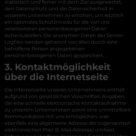
statistisch und ferner mit dem Ziel ausgewertet,
den Datenschutz und die Datensicherheit in
unserem Unternehmen zu erhöhen, um letztlich
ein optimales Schutzniveau für die von uns
verarbeiteten personenbezogenen Daten
sicherzustellen. Die anonymen Daten der Server-
Logfiles werden getrennt von allen durch eine
betroffene Person angegebenen
personenbezogenen Daten gespeichert.
3. Kontaktmöglichkeit
über die Internetseite
Die Internetseite unseres Unternehmens enthält
aufgrund von gesetzlichen Vorschriften Angaben,
die eine schnelle elektronische Kontaktaufnahme
zu unserem Unternehmen sowie eine unmittelbare
Kommunikation mit uns ermöglichen, was
ebenfalls eine allgemeine Adresse der sogenannten
elektronischen Post (E-Mail-Adresse) umfasst.