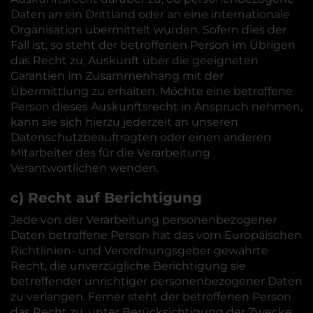
Daten an ein Drittland oder an eine internationale
Organisation übermittelt wurden. Sofern dies der
Fall ist, so steht der betroffenen Person im Übrigen
das Recht zu, Auskunft über die geeigneten
Garantien im Zusammenhang mit der
Übermittlung zu erhalten. Möchte eine betroffene
Person dieses Auskunftsrecht in Anspruch nehmen,
kann sie sich hierzu jederzeit an unseren
Datenschutzbeauftragten oder einen anderen
Mitarbeiter des für die Verarbeitung
Verantwortlichen wenden.
c) Recht auf Berichtigung
Jede von der Verarbeitung personenbezogener
Daten betroffene Person hat das vom Europäischen
Richtlinien- und Verordnungsgeber gewährte
Recht, die unverzügliche Berichtigung sie
betreffender unrichtiger personenbezogener Daten
zu verlangen. Ferner steht der betroffenen Person
das Recht zu, unter Berücksichtigung der Zwecke