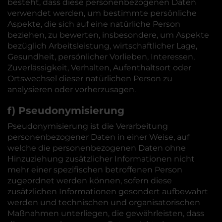
besteht, dass diese personenbezogenen Daten
verwendet werden, um bestimmte persönliche
Aspekte, die sich auf eine natürliche Person
beziehen, zu bewerten, insbesondere, um Aspekte
bezüglich Arbeitsleistung, wirtschaftlicher Lage,
Gesundheit, persönlicher Vorlieben, Interessen,
Zuverlässigkeit, Verhalten, Aufenthaltsort oder
Ortswechsel dieser natürlichen Person zu
analysieren oder vorherzusagen.
f) Pseudonymisierung
Pseudonymisierung ist die Verarbeitung
personenbezogener Daten in einer Weise, auf
welche die personenbezogenen Daten ohne
Hinzuziehung zusätzlicher Informationen nicht
mehr einer spezifischen betroffenen Person
zugeordnet werden können, sofern diese
zusätzlichen Informationen gesondert aufbewahrt
werden und technischen und organisatorischen
Maßnahmen unterliegen, die gewährleisten, dass