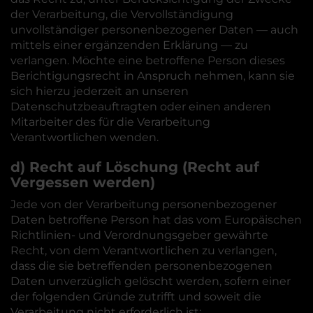
der Verarbeitung, die Vervollständigung
unvollständiger personenbezogener Daten — auch
mittels einer ergänzenden Erklärung — zu
verlangen. Möchte eine betroffene Person dieses
Berichtigungsrecht in Anspruch nehmen, kann sie
sich hierzu jederzeit an unseren
Datenschutzbeauftragten oder einen anderen
Mitarbeiter des für die Verarbeitung
Verantwortlichen wenden.
d) Recht auf Löschung (Recht auf
Vergessen werden)
Jede von der Verarbeitung personenbezogener
Daten betroffene Person hat das vom Europäischen
Richtlinien- und Verordnungsgeber gewährte
Recht, von dem Verantwortlichen zu verlangen,
dass die sie betreffenden personenbezogenen
Daten unverzüglich gelöscht werden, sofern einer
der folgenden Gründe zutrifft und soweit die
Verarbeitung nicht erforderlich ist: