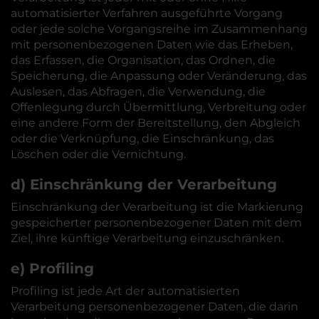
automatisierter Verfahren ausgeführte Vorgang
oder jede solche Vorgangsreihe im Zusammenhang
mit personenbezogenen Daten wie das Erheben,
das Erfassen, die Organisation, das Ordnen, die
Speicherung, die Anpassung oder Veränderung, das
Auslesen, das Abfragen, die Verwendung, die
Offenlegung durch Übermittlung, Verbreitung oder
eine andere Form der Bereitstellung, den Abgleich
oder die Verknüpfung, die Einschränkung, das
Löschen oder die Vernichtung.
d) Einschränkung der Verarbeitung
Einschränkung der Verarbeitung ist die Markierung
gespeicherter personenbezogener Daten mit dem
Ziel, ihre künftige Verarbeitung einzuschränken.
e) Profiling
Profiling ist jede Art der automatisierten
Verarbeitung personenbezogener Daten, die darin