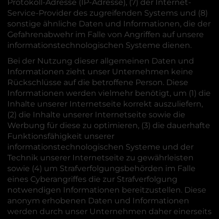
Protokoll-Adresse (IP-Adresse), (7) der Internet-
Service-Provider des zugreifenden Systems und (8)
sonstige ähnliche Daten und Informationen, die der
Gefahrenabwehr im Falle von Angriffen auf unsere
informationstechnologischen Systeme dienen.
Bei der Nutzung dieser allgemeinen Daten und
Informationen zieht unser Unternehmen keine
Rückschlüsse auf die betroffene Person. Diese
Informationen werden vielmehr benötigt, um (1) die
Inhalte unserer Internetseite korrekt auszuliefern,
(2) die Inhalte unserer Internetseite sowie die
Werbung für diese zu optimieren, (3) die dauerhafte
Funktionsfähigkeit unserer
informationstechnologischen Systeme und der
Technik unserer Internetseite zu gewährleisten
sowie (4) um Strafverfolgungsbehörden im Falle
eines Cyberangriffes die zur Strafverfolgung
notwendigen Informationen bereitzustellen. Diese
anonym erhobenen Daten und Informationen
werden durch unser Unternehmen daher einerseits