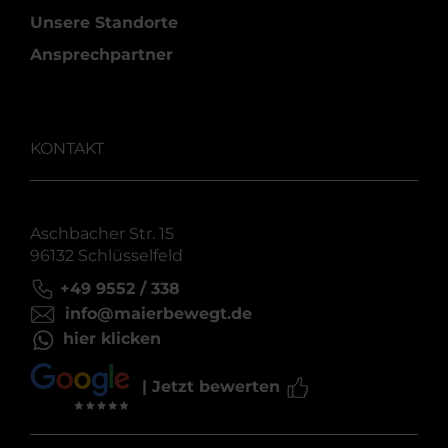
Unsere Standorte
Ansprechpartner
KONTAKT
Aschbacher Str. 15
96132 Schlüsselfeld
+49 9552 / 338
info@maierbewegt.de
hier klicken
| Jetzt bewerten