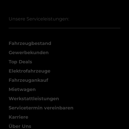
Unsere Serviceleistungen:
Fahrzeugbestand
Gewerbekunden
Top Deals
Elektrofahrzeuge
Fahrzeugankauf
Mietwagen
Werkstattleistungen
Servicetermin vereinbaren
Karriere
Über Uns