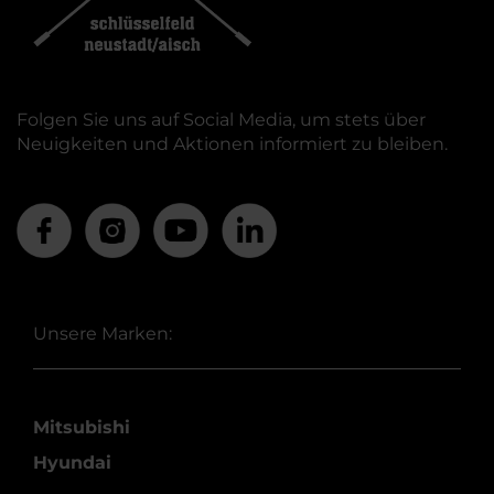
Folgen Sie uns auf Social Media, um stets über
Neuigkeiten und Aktionen informiert zu bleiben.
Unsere Marken:
Mitsubishi
Hyundai