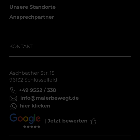
Unsere Standorte
Ansprechpartner
KONTAKT
Aschbacher Str. 15
96132 Schlüsselfeld
+49 9552 / 338
info@maierbewegt.de
hier klicken
| Jetzt bewerten