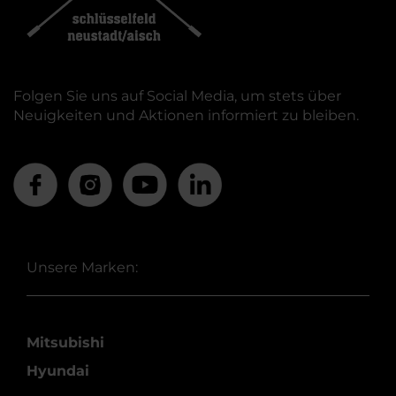
Folgen Sie uns auf Social Media, um stets über
Neuigkeiten und Aktionen informiert zu bleiben.
Unsere Marken:
Mitsubishi
Hyundai