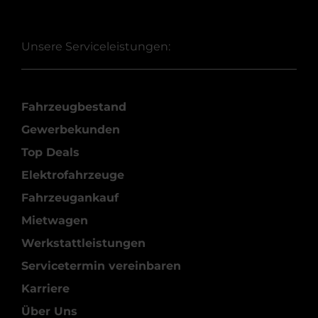
Unsere Serviceleistungen:
Fahrzeugbestand
Gewerbekunden
Top Deals
Elektrofahrzeuge
Fahrzeugankauf
Mietwagen
Werkstattleistungen
Servicetermin vereinbaren
Karriere
Über Uns