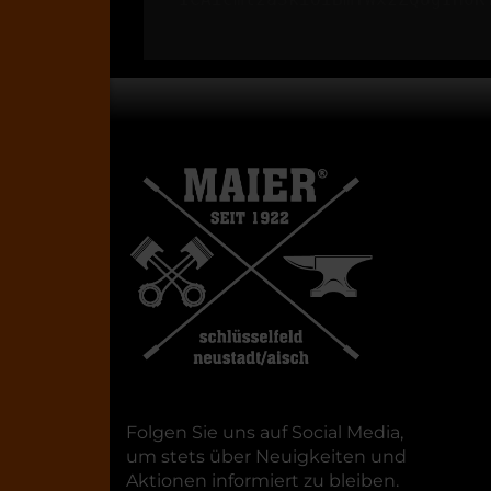
Folgen Sie uns auf Social Media,
um stets über Neuigkeiten und
Aktionen informiert zu bleiben.