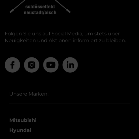
Folgen Sie uns auf Social Media, um stets über
Neuigkeiten und Aktionen informiert zu bleiben.
Unsere Marken:
Mitsubishi
Hyundai