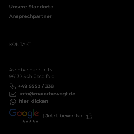
Unsere Standorte
Ansprechpartner
KONTAKT
Aschbacher Str. 15
96132 Schlüsselfeld
+49 9552 / 338
info@maierbewegt.de
hier klicken
| Jetzt bewerten