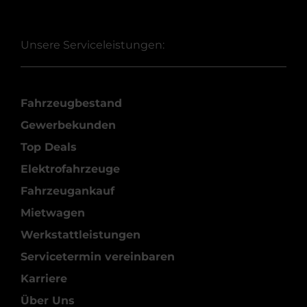
Unsere Serviceleistungen:
Fahrzeugbestand
Gewerbekunden
Top Deals
Elektrofahrzeuge
Fahrzeugankauf
Mietwagen
Werkstattleistungen
Servicetermin vereinbaren
Karriere
Über Uns