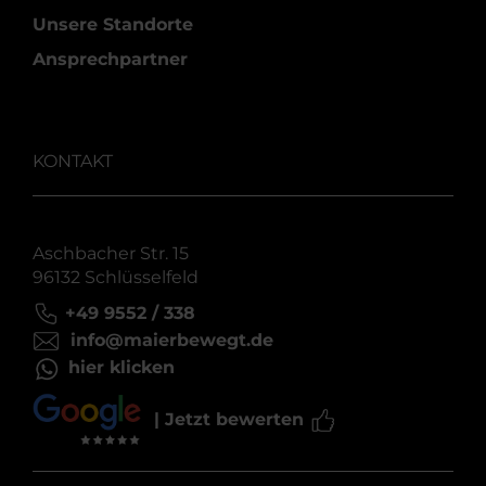
Unsere Standorte
Ansprechpartner
KONTAKT
Aschbacher Str. 15
96132 Schlüsselfeld
+49 9552 / 338
info@maierbewegt.de
hier klicken
| Jetzt bewerten