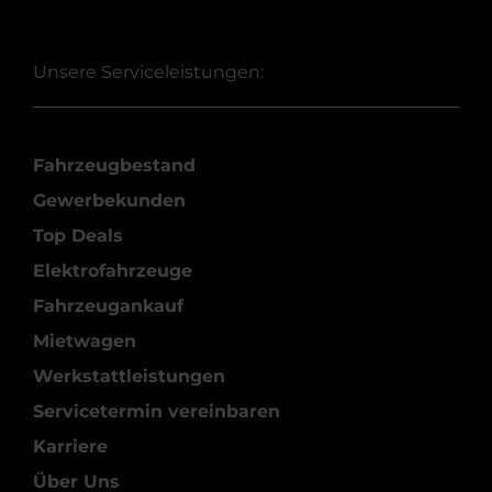
Unsere Serviceleistungen:
Fahrzeugbestand
Gewerbekunden
Top Deals
Elektrofahrzeuge
Fahrzeugankauf
Mietwagen
Werkstattleistungen
Servicetermin vereinbaren
Karriere
Über Uns