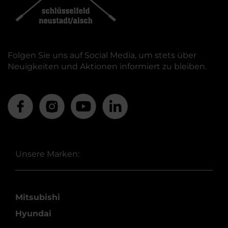
Folgen Sie uns auf Social Media, um stets über
Neuigkeiten und Aktionen informiert zu bleiben.
Unsere Marken:
Mitsubishi
Hyundai