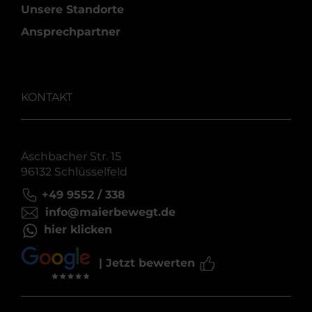
Unsere Standorte
Ansprechpartner
KONTAKT
Aschbacher Str. 15
96132 Schlüsselfeld
+49 9552 / 338
info@maierbewegt.de
hier klicken
| Jetzt bewerten