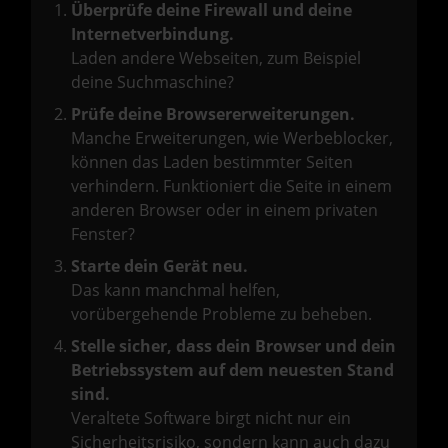
Überprüfe deine Firewall und deine
Internetverbindung.
Laden andere Webseiten, zum Beispiel
deine Suchmaschine?
Prüfe deine Browsererweiterungen.
Manche Erweiterungen, wie Werbeblocker,
können das Laden bestimmter Seiten
verhindern. Funktioniert die Seite in einem
anderen Browser oder in einem privaten
Fenster?
Starte dein Gerät neu.
Das kann manchmal helfen,
vorübergehende Probleme zu beheben.
Stelle sicher, dass dein Browser und dein
Betriebssystem auf dem neuesten Stand
sind.
Veraltete Software birgt nicht nur ein
Sicherheitsrisiko, sondern kann auch dazu