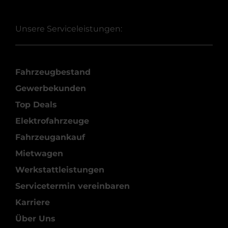
Unsere Serviceleistungen:
Fahrzeugbestand
Gewerbekunden
Top Deals
Elektrofahrzeuge
Fahrzeugankauf
Mietwagen
Werkstattleistungen
Servicetermin vereinbaren
Karriere
Über Uns