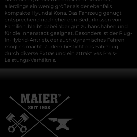
allerdings ein wenig größer als der ebenfalls
kompakte Hyundai Kona. Das Fahrzeug genügt
entsprechend noch eher den Bedürfnissen von
Familien, bleibt dabei aber gut zu handhaben und
für die Innenstadt geeignet. Besonders ist der Plug-
In-Hybrid-Antrieb, der auch dynamisches Fahren
möglich macht. Zudem besticht das Fahrzeug
durch diverse Extras und ein attraktives Preis-
Leistungs-Verhältnis.