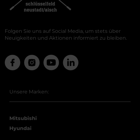
Folgen Sie uns auf Social Media, um stets über
Neuigkeiten und Aktionen informiert zu bleiben.
Unsere Marken:
Mitsubishi
Hyundai