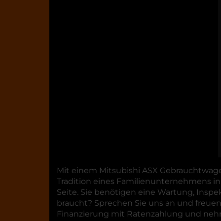
Mit einem Mitsubishi ASX Gebrauchtwagen 
Tradition eines Familienunternehmens in
Seite. Sie benötigen eine Wartung, Insp
braucht? Sprechen Sie uns an und freuen
Finanzierung mit Ratenzahlung und nehm