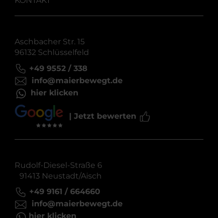
KONTAKT
Aschbacher Str. 15
96132 Schlüsselfeld
+49 9552 / 338
info@maierbewegt.de
hier klicken
| Jetzt bewerten
Rudolf-Diesel-Straße 6
91413 Neustadt/Aisch
+49 9161 / 664660
info@maierbewegt.de
hier klicken