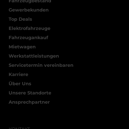
Fahrzeugbestand
Gewerbekunden
Top Deals
Elektrofahrzeuge
Fahrzeugankauf
Mietwagen
Werkstattleistungen
Servicetermin vereinbaren
Karriere
Über Uns
Unsere Standorte
Ansprechpartner