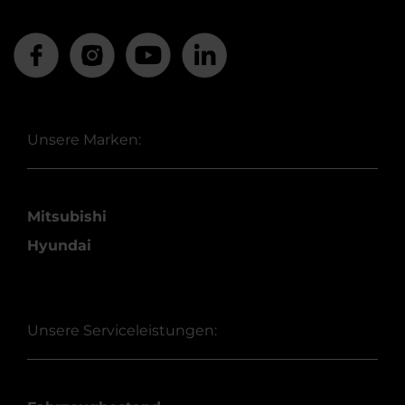
Unsere Marken:
Mitsubishi
Hyundai
Unsere Serviceleistungen: