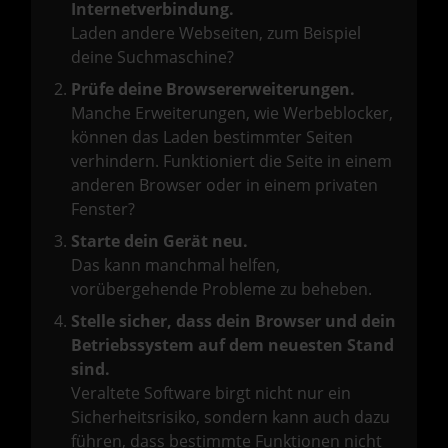
Internetverbindung.
Laden andere Webseiten, zum Beispiel
deine Suchmaschine?
Prüfe deine Browsererweiterungen.
Manche Erweiterungen, wie Werbeblocker,
können das Laden bestimmter Seiten
verhindern. Funktioniert die Seite in einem
anderen Browser oder in einem privaten
Fenster?
Starte dein Gerät neu.
Das kann manchmal helfen,
vorübergehende Probleme zu beheben.
Stelle sicher, dass dein Browser und dein
Betriebssystem auf dem neuesten Stand
sind.
Veraltete Software birgt nicht nur ein
Sicherheitsrisiko, sondern kann auch dazu
führen, dass bestimmte Funktionen nicht