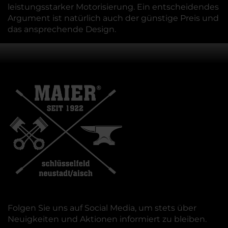
leistungsstarker Motorisierung. Ein entscheidendes
Argument ist natürlich auch der günstige Preis und
das ansprechende Design.
Folgen Sie uns auf Social Media, um stets über
Neuigkeiten und Aktionen informiert zu bleiben.