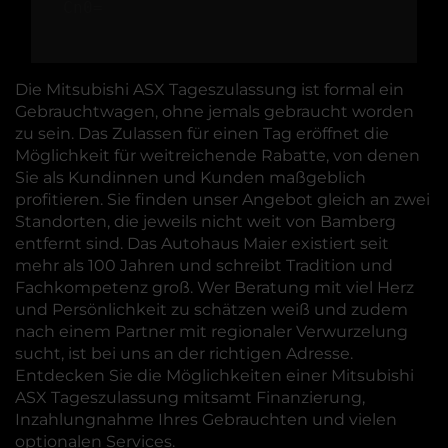
Cn0=
Die Mitsubishi ASX Tageszulassung ist formal ein
Gebrauchtwagen, ohne jemals gebraucht worden
zu sein. Das Zulassen für einen Tag eröffnet die
Möglichkeit für weitreichende Rabatte, von denen
Sie als Kundinnen und Kunden maßgeblich
profitieren. Sie finden unser Angebot gleich an zwei
Standorten, die jeweils nicht weit von Bamberg
entfernt sind. Das Autohaus Maier existiert seit
mehr als 100 Jahren und schreibt Tradition und
Fachkompetenz groß. Wer Beratung mit viel Herz
und Persönlichkeit zu schätzen weiß und zudem
nach einem Partner mit regionaler Verwurzelung
sucht, ist bei uns an der richtigen Adresse.
Entdecken Sie die Möglichkeiten einer Mitsubishi
ASX Tageszulassung mitsamt Finanzierung,
Inzahlungnahme Ihres Gebrauchten und vielen
optionalen Services.