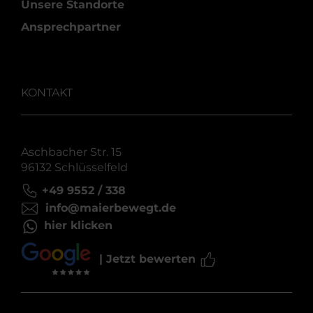
Unsere Standorte
Ansprechpartner
KONTAKT
Aschbacher Str. 15
96132 Schlüsselfeld
+49 9552 / 338
info@maierbewegt.de
hier klicken
| Jetzt bewerten