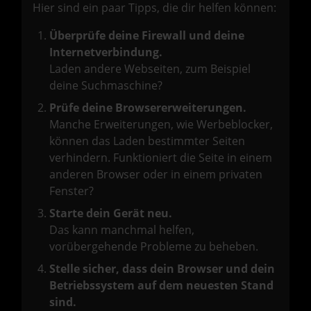
Hier sind ein paar Tipps, die dir helfen können:
Überprüfe deine Firewall und deine
Internetverbindung.
Laden andere Webseiten, zum Beispiel
deine Suchmaschine?
Prüfe deine Browsererweiterungen.
Manche Erweiterungen, wie Werbeblocker,
können das Laden bestimmter Seiten
verhindern. Funktioniert die Seite in einem
anderen Browser oder in einem privaten
Fenster?
Starte dein Gerät neu.
Das kann manchmal helfen,
vorübergehende Probleme zu beheben.
Stelle sicher, dass dein Browser und dein
Betriebssystem auf dem neuesten Stand
sind.