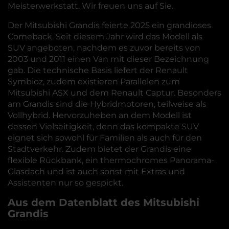
Meisterwerkstatt. Wir freuen uns auf Sie.
Der Mitsubishi Grandis feierte 2025 ein grandioses
Comeback. Seit diesem Jahr wird das Modell als
SUV angeboten, nachdem es zuvor bereits von
2003 und 2011 einen Van mit dieser Bezeichnung
gab. Die technische Basis liefert der Renault
Symbioz, zudem existieren Parallelen zum
Mitsubishi ASX und dem Renault Captur. Besonders
am Grandis sind die Hybridmotoren, teilweise als
Vollhybrid. Hervorzuheben an dem Modell ist
dessen Vielseitigkeit, denn das kompakte SUV
eignet sich sowohl für Familien als auch für den
Stadtverkehr. Zudem bietet der Grandis eine
flexible Rückbank, ein thermochromes Panorama-
Glasdach und ist auch sonst mit Extras und
Assistenten nur so gespickt.
Aus dem Datenblatt des Mitsubishi
Grandis