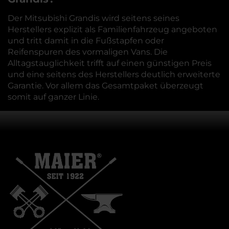
Der Mitsubishi Grandis wird seitens seines
Herstellers explizit als Familienfahrzeug angeboten
und tritt damit in die Fußstapfen oder
Reifenspuren des vormaligen Vans. Die
Alltagstauglichkeit trifft auf einen günstigen Preis
und eine seitens des Herstellers deutlich erweiterte
Garantie. Vor allem das Gesamtpaket überzeugt
somit auf ganzer Linie.