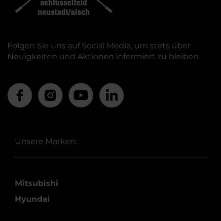
Folgen Sie uns auf Social Media, um stets über
Neuigkeiten und Aktionen informiert zu bleiben.
Unsere Marken:
Mitsubishi
Hyundai