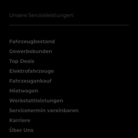
Unsere Serviceleistungen:
Fahrzeugbestand
Gewerbekunden
Top Deals
Elektrofahrzeuge
Fahrzeugankauf
Mietwagen
Werkstattleistungen
Servicetermin vereinbaren
Karriere
Über Uns