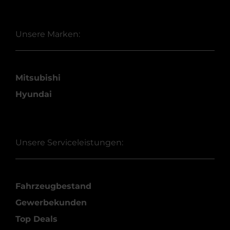
Unsere Marken:
Mitsubishi
Hyundai
Unsere Serviceleistungen:
Fahrzeugbestand
Gewerbekunden
Top Deals