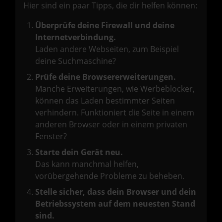
Hier sind ein paar Tipps, die dir helfen können:
Überprüfe deine Firewall und deine
Internetverbindung.
Laden andere Webseiten, zum Beispiel
deine Suchmaschine?
Prüfe deine Browsererweiterungen.
Manche Erweiterungen, wie Werbeblocker,
können das Laden bestimmter Seiten
verhindern. Funktioniert die Seite in einem
anderen Browser oder in einem privaten
Fenster?
Starte dein Gerät neu.
Das kann manchmal helfen,
vorübergehende Probleme zu beheben.
Stelle sicher, dass dein Browser und dein
Betriebssystem auf dem neuesten Stand
sind.