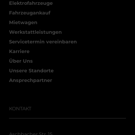
Elektrofahrzeuge
Fahrzeugankauf
Mietwagen
Werkstattleistungen
Servicetermin vereinbaren
Karriere
Über Uns
Unsere Standorte
Ansprechpartner
KONTAKT
Aschbacher Str. 15