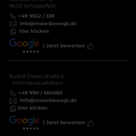
96132 Schlüsselfeld
+49 9552 / 338
info@maierbewegt.de
hier klicken
| Jetzt bewerten
Rudolf-Diesel-Straße 6
91413 Neustadt/Aisch
+49 9161 / 664660
info@maierbewegt.de
hier klicken
| Jetzt bewerten