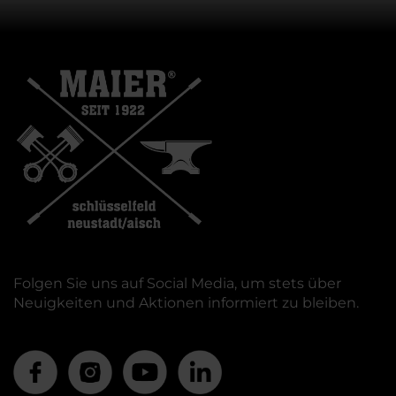
Folgen Sie uns auf Social Media, um stets über
Neuigkeiten und Aktionen informiert zu bleiben.