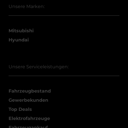
Unsere Marken:
Mitsubishi
Hyundai
Unsere Serviceleistungen:
Fahrzeugbestand
Gewerbekunden
Top Deals
Elektrofahrzeuge
Fahrzeugankauf