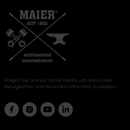
Folgen Sie uns auf Social Media, um stets über
Neuigkeiten und Aktionen informiert zu bleiben.