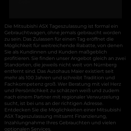
Cn0=
Die Mitsubishi ASX Tageszulassung ist formal ein
Gebrauchtwagen, ohne jemals gebraucht worden
zu sein. Das Zulassen für einen Tag eröffnet die
Möglichkeit für weitreichende Rabatte, von denen
Sie als Kundinnen und Kunden maßgeblich
profitieren. Sie finden unser Angebot gleich an zwei
Standorten, die jeweils nicht weit von Nürnberg
entfernt sind. Das Autohaus Maier existiert seit
mehr als 100 Jahren und schreibt Tradition und
Fachkompetenz groß. Wer Beratung mit viel Herz
und Persönlichkeit zu schätzen weiß und zudem
nach einem Partner mit regionaler Verwurzelung
sucht, ist bei uns an der richtigen Adresse.
Entdecken Sie die Möglichkeiten einer Mitsubishi
ASX Tageszulassung mitsamt Finanzierung,
Inzahlungnahme Ihres Gebrauchten und vielen
optionalen Services.