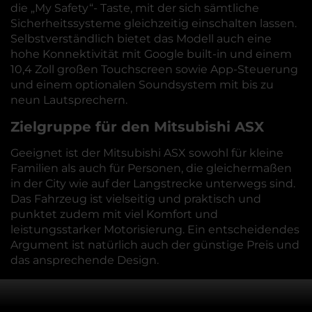
die „My Safety“- Taste, mit der sich sämtliche
Sicherheitssysteme gleichzeitig einschalten lassen.
Selbstverständlich bietet das Modell auch eine
hohe Konnektivität mit Google built-in und einem
10,4 Zoll großen Touchscreen sowie App-Steuerung
und einem optionalen Soundsystem mit bis zu
neun Lautsprechern.
Zielgruppe für den Mitsubishi ASX
Geeignet ist der Mitsubishi ASX sowohl für kleine
Familien als auch für Personen, die gleichermaßen
in der City wie auf der Langstrecke unterwegs sind.
Das Fahrzeug ist vielseitig und praktisch und
punktet zudem mit viel Komfort und
leistungsstarker Motorisierung. Ein entscheidendes
Argument ist natürlich auch der günstige Preis und
das ansprechende Design.