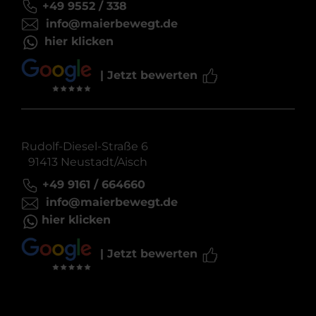
+49 9552 / 338
info@maierbewegt.de
hier klicken
| Jetzt bewerten
Rudolf-Diesel-Straße 6
91413 Neustadt/Aisch
+49 9161 / 664660
info@maierbewegt.de
hier klicken
| Jetzt bewerten