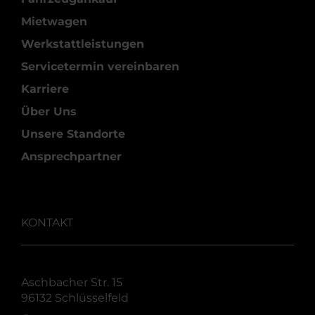
Mietwagen
Werkstattleistungen
Servicetermin vereinbaren
Karriere
Über Uns
Unsere Standorte
Ansprechpartner
KONTAKT
Aschbacher Str. 15
96132 Schlüsselfeld