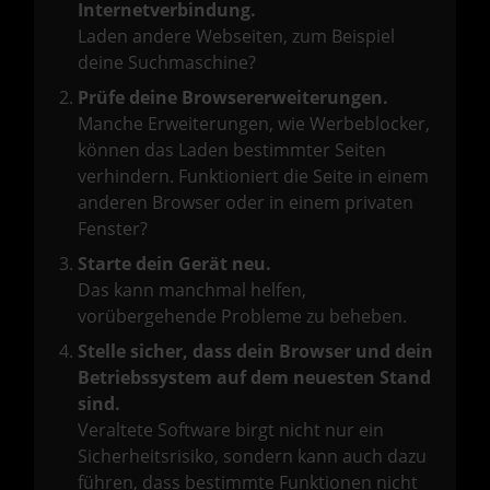
Internetverbindung.
Laden andere Webseiten, zum Beispiel
deine Suchmaschine?
Prüfe deine Browsererweiterungen.
Manche Erweiterungen, wie Werbeblocker,
können das Laden bestimmter Seiten
verhindern. Funktioniert die Seite in einem
anderen Browser oder in einem privaten
Fenster?
Starte dein Gerät neu.
Das kann manchmal helfen,
vorübergehende Probleme zu beheben.
Stelle sicher, dass dein Browser und dein
Betriebssystem auf dem neuesten Stand
sind.
Veraltete Software birgt nicht nur ein
Sicherheitsrisiko, sondern kann auch dazu
führen, dass bestimmte Funktionen nicht