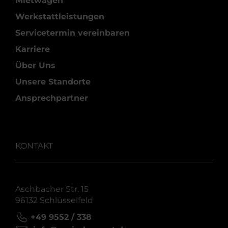
Mietwagen
Werkstattleistungen
Servicetermin vereinbaren
Karriere
Über Uns
Unsere Standorte
Ansprechpartner
KONTAKT
Aschbacher Str. 15
96132 Schlüsselfeld
+49 9552 / 338