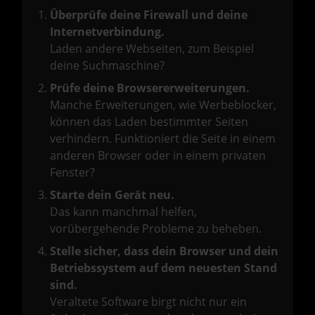
Überprüfe deine Firewall und deine
Internetverbindung.
Laden andere Webseiten, zum Beispiel
deine Suchmaschine?
Prüfe deine Browsererweiterungen.
Manche Erweiterungen, wie Werbeblocker,
können das Laden bestimmter Seiten
verhindern. Funktioniert die Seite in einem
anderen Browser oder in einem privaten
Fenster?
Starte dein Gerät neu.
Das kann manchmal helfen,
vorübergehende Probleme zu beheben.
Stelle sicher, dass dein Browser und dein
Betriebssystem auf dem neuesten Stand
sind.
Veraltete Software birgt nicht nur ein