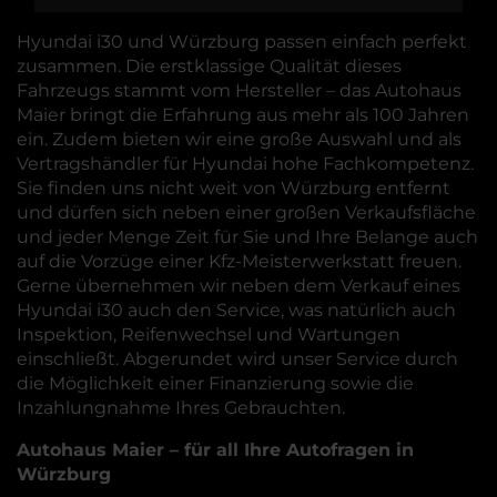
Hyundai i30 und Würzburg passen einfach perfekt
zusammen. Die erstklassige Qualität dieses
Fahrzeugs stammt vom Hersteller – das Autohaus
Maier bringt die Erfahrung aus mehr als 100 Jahren
ein. Zudem bieten wir eine große Auswahl und als
Vertragshändler für Hyundai hohe Fachkompetenz.
Sie finden uns nicht weit von Würzburg entfernt
und dürfen sich neben einer großen Verkaufsfläche
und jeder Menge Zeit für Sie und Ihre Belange auch
auf die Vorzüge einer Kfz-Meisterwerkstatt freuen.
Gerne übernehmen wir neben dem Verkauf eines
Hyundai i30 auch den Service, was natürlich auch
Inspektion, Reifenwechsel und Wartungen
einschließt. Abgerundet wird unser Service durch
die Möglichkeit einer Finanzierung sowie die
Inzahlungnahme Ihres Gebrauchten.
Autohaus Maier – für all Ihre Autofragen in
Würzburg