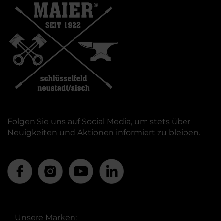
Folgen Sie uns auf Social Media, um stets über
Neuigkeiten und Aktionen informiert zu bleiben.
Unsere Marken: