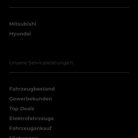
Mitsubishi
Hyundai
Unsere Serviceleistungen:
Fahrzeugbestand
Gewerbekunden
Top Deals
Elektrofahrzeuge
Fahrzeugankauf