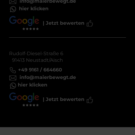
info@maierbewegt.de
hier klicken
| Jetzt bewerten
Rudolf-Diesel-Straße 6
91413 Neustadt/Aisch
+49 9161 / 664660
info@maierbewegt.de
hier klicken
| Jetzt bewerten