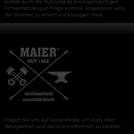
sodass auch die Nutzung als prestigeträchtiges
Firmenfahrzeug in Frage kommt. Angeboten wird
der Stromer zu einem erstklassigen Preis.
Folgen Sie uns auf Social Media, um stets über
Neuigkeiten und Aktionen informiert zu bleiben.