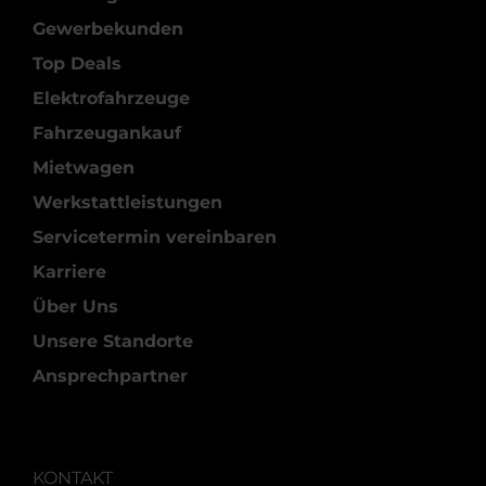
Gewerbekunden
Top Deals
Elektrofahrzeuge
Fahrzeugankauf
Mietwagen
Werkstattleistungen
Servicetermin vereinbaren
Karriere
Über Uns
Unsere Standorte
Ansprechpartner
KONTAKT