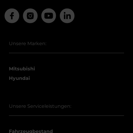
Unsere Marken:
Mitsubishi
Hyundai
Unsere Serviceleistungen:
Fahrzeugbestand