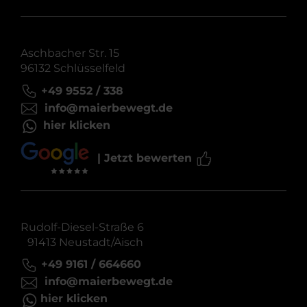
Aschbacher Str. 15
96132 Schlüsselfeld
+49 9552 / 338
info@maierbewegt.de
hier klicken
| Jetzt bewerten
Rudolf-Diesel-Straße 6
91413 Neustadt/Aisch
+49 9161 / 664660
info@maierbewegt.de
hier klicken