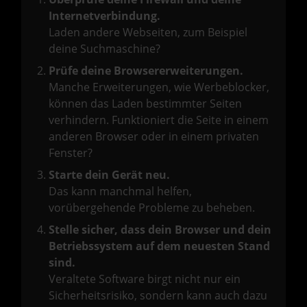
Internetverbindung.
Laden andere Webseiten, zum Beispiel
deine Suchmaschine?
Prüfe deine Browsererweiterungen.
Manche Erweiterungen, wie Werbeblocker,
können das Laden bestimmter Seiten
verhindern. Funktioniert die Seite in einem
anderen Browser oder in einem privaten
Fenster?
Starte dein Gerät neu.
Das kann manchmal helfen,
vorübergehende Probleme zu beheben.
Stelle sicher, dass dein Browser und dein
Betriebssystem auf dem neuesten Stand
sind.
Veraltete Software birgt nicht nur ein
Sicherheitsrisiko, sondern kann auch dazu