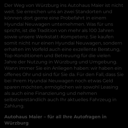
Der Weg von Würzburg ins Autohaus Maier ist nicht
weit. Sie erreichen uns an zwei Standorten und
können dort gerne eine Probefahrt in einem
Hyundai Neuwagen unternehmen. Was für uns
spricht, ist die Tradition von mehr als 100 Jahren
sowie unsere Werkstatt-Kompetenz. Sie kaufen
somit nicht nur einen Hyundai Neuwagen, sondern
erhalten im Vorfeld auch eine exzellente Beratung,
Top-Konditionen und Betreuung für die vielen
Jahre der Nutzung in Würzburg und Umgebung.
Wann immer Sie ein Anliegen haben: wir haben ein
offenes Ohr und sind für Sie da. Für den Fall, dass Sie
bei Ihrem Hyundai Neuwagen noch etwas Geld
sparen möchten, ermöglichen wir sowohl Leasing
als auch eine Finanzierung und nehmen
selbstverständlich auch Ihr aktuelles Fahrzeug in
Zahlung.
Autohaus Maier – für all Ihre Autofragen in
Würzburg