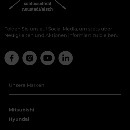
Folgen Sie uns auf Social Media, um stets über
Neuigkeiten und Aktionen informiert zu bleiben.
Unsere Marken:
Mitsubishi
Hyundai