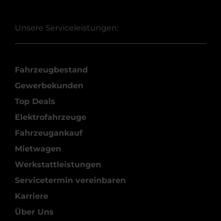
Unsere Serviceleistungen:
Fahrzeugbestand
Gewerbekunden
Top Deals
Elektrofahrzeuge
Fahrzeugankauf
Mietwagen
Werkstattleistungen
Servicetermin vereinbaren
Karriere
Über Uns