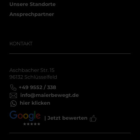
Unsere Standorte
Ansprechpartner
KONTAKT
Aschbacher Str. 15
96132 Schlüsselfeld
+49 9552 / 338
info@maierbewegt.de
hier klicken
| Jetzt bewerten