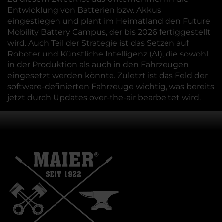
Entwicklung von Batterien bzw. Akkus
eingestiegen und plant im Heimatland den Future
Mobility Battery Campus, der bis 2026 fertiggestellt
wird. Auch Teil der Strategie ist das Setzen auf
Roboter und Künstliche Intelligenz (AI), die sowohl
in der Produktion als auch in den Fahrzeugen
eingesetzt werden könnte. Zuletzt ist das Feld der
software-definierten Fahrzeuge wichtig, was bereits
jetzt durch Updates over-the-air bearbeitet wird.