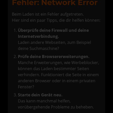
Fehler: Network Error
Beim Laden ist ein Fehler aufgetreten.
Hier sind ein paar Tipps, die dir helfen können:
Überprüfe deine Firewall und deine
Internetverbindung.
Laden andere Webseiten, zum Beispiel
deine Suchmaschine?
Prüfe deine Browsererweiterungen.
Manche Erweiterungen, wie Werbeblocker,
können das Laden bestimmter Seiten
verhindern. Funktioniert die Seite in einem
anderen Browser oder in einem privaten
Fenster?
Starte dein Gerät neu.
Das kann manchmal helfen,
vorübergehende Probleme zu beheben.