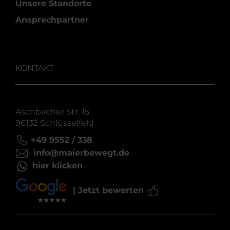
Unsere Standorte
Ansprechpartner
KONTAKT
Aschbacher Str. 15
96132 Schlüsselfeld
+49 9552 / 338
info@maierbewegt.de
hier klicken
| Jetzt bewerten