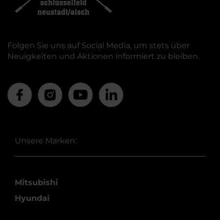
Folgen Sie uns auf Social Media, um stets über
Neuigkeiten und Aktionen informiert zu bleiben.
Unsere Marken:
Mitsubishi
Hyundai