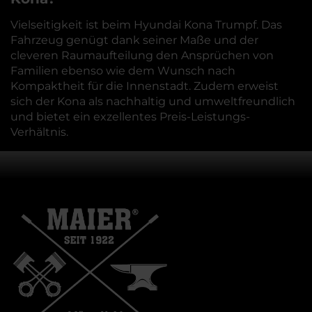
Vielseitigkeit ist beim Hyundai Kona Trumpf. Das
Fahrzeug genügt dank seiner Maße und der
cleveren Raumaufteilung den Ansprüchen von
Familien ebenso wie dem Wunsch nach
Kompaktheit für die Innenstadt. Zudem erweist
sich der Kona als nachhaltig und umweltfreundlich
und bietet ein exzellentes Preis-Leistungs-
Verhältnis.