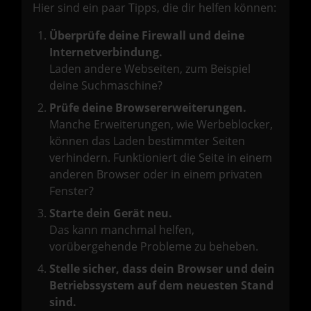
Hier sind ein paar Tipps, die dir helfen können:
Überprüfe deine Firewall und deine
Internetverbindung.
Laden andere Webseiten, zum Beispiel
deine Suchmaschine?
Prüfe deine Browsererweiterungen.
Manche Erweiterungen, wie Werbeblocker,
können das Laden bestimmter Seiten
verhindern. Funktioniert die Seite in einem
anderen Browser oder in einem privaten
Fenster?
Starte dein Gerät neu.
Das kann manchmal helfen,
vorübergehende Probleme zu beheben.
Stelle sicher, dass dein Browser und dein
Betriebssystem auf dem neuesten Stand
sind.