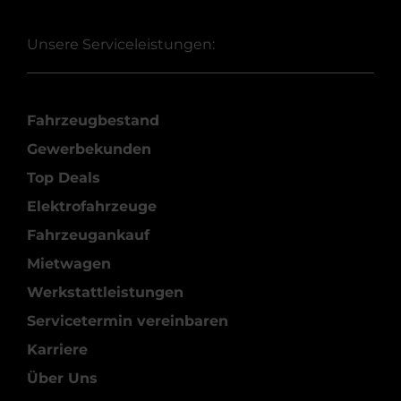
Unsere Serviceleistungen:
Fahrzeugbestand
Gewerbekunden
Top Deals
Elektrofahrzeuge
Fahrzeugankauf
Mietwagen
Werkstattleistungen
Servicetermin vereinbaren
Karriere
Über Uns