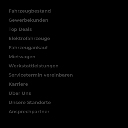
Fahrzeugbestand
Gewerbekunden
Top Deals
Elektrofahrzeuge
Fahrzeugankauf
Mietwagen
Werkstattleistungen
Servicetermin vereinbaren
Karriere
Über Uns
Unsere Standorte
Ansprechpartner