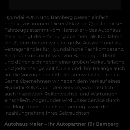
Hyundai KONA und Bamberg passen einfach
perfekt zusammen. Die erstklassige Qualität dieses
Fahrzeugs stammt vom Hersteller – das Autohaus
Maier bringt die Erfahrung aus mehr als 100 Jahren
ein. Zudem bieten wir eine große Auswahl und als
Vertragshändler für Hyundai hohe Fachkompetenz.
Sie finden uns nicht weit von Bamberg entfernt
und dürfen sich neben einer großen Verkaufsfläche
und jeder Menge Zeit für Sie und Ihre Belange auch
auf die Vorzüge einer Kfz-Meisterwerkstatt freuen.
Gerne übernehmen wir neben dem Verkauf eines
Hyundai KONA auch den Service, was natürlich
auch Inspektion, Reifenwechsel und Wartungen
einschließt. Abgerundet wird unser Service durch
die Möglichkeit einer Finanzierung sowie die
Inzahlungnahme Ihres Gebrauchten.
Autohaus Maier – Ihr Autopartner für Bamberg