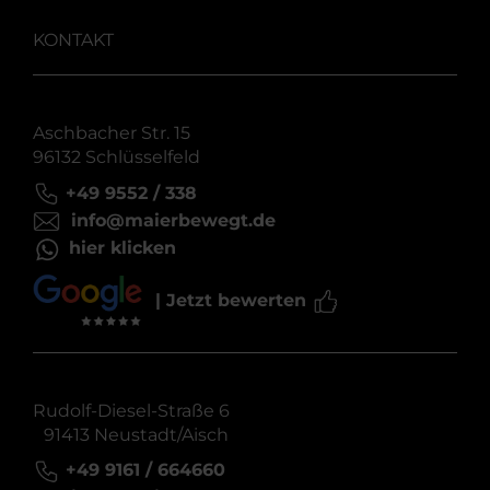
KONTAKT
Aschbacher Str. 15
96132 Schlüsselfeld
+49 9552 / 338
info@maierbewegt.de
hier klicken
| Jetzt bewerten
Rudolf-Diesel-Straße 6
91413 Neustadt/Aisch
+49 9161 / 664660