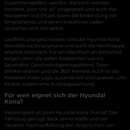
zusammengefasst werden. Natürlich werden
Updates „over-the-air“ eingespielt und auch das
Navigieren in Echtzeit sowie die Einbindung von
Smartphones und deren induktives Laden
verstehen sich von selbst.
Geöffnet und geschlossen wird der Hyundai Kona
ebenfalls via Smartphone und auch die Heckklappe
arbeitet elektrisch. Für ein Maximum an Sicherheit
sorgen dann die vielen Assistenten wie ein
Spurhalter, Geschwindigkeitsassistent, Toter-
Winkel-Warner und die 360° Kamera. Auch ist der
Koreaner in der Lage, automatisch einzuparken und
besitzt zudem eine Ausstiegswarnung.
Für wen eignet sich der Hyundai
Kona?
Vielseitigkeit ist beim Hyundai Kona Trumpf. Das
Fahrzeug genügt dank seiner Maße und der
cleveren Raumaufteilung den Ansprüchen von