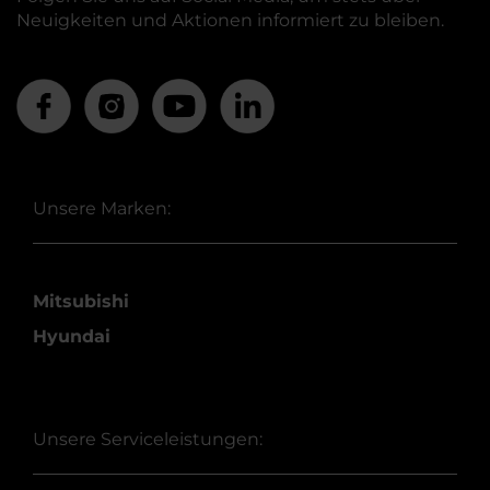
Neuigkeiten und Aktionen informiert zu bleiben.
Unsere Marken:
Mitsubishi
Hyundai
Unsere Serviceleistungen: