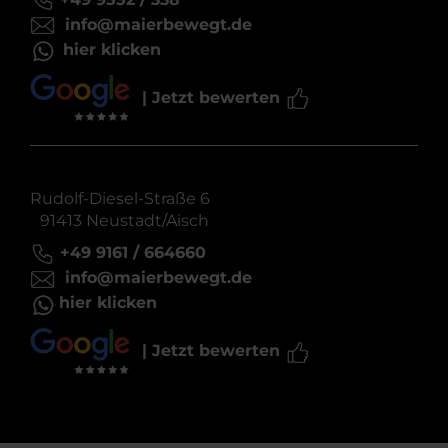
info@maierbewegt.de
hier klicken
| Jetzt bewerten
Rudolf-Diesel-Straße 6
91413 Neustadt/Aisch
+49 9161 / 664660
info@maierbewegt.de
hier klicken
| Jetzt bewerten