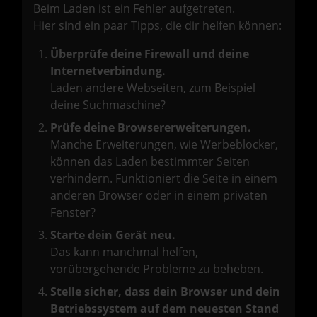
Beim Laden ist ein Fehler aufgetreten.
Hier sind ein paar Tipps, die dir helfen können:
Überprüfe deine Firewall und deine
Internetverbindung.
Laden andere Webseiten, zum Beispiel
deine Suchmaschine?
Prüfe deine Browsererweiterungen.
Manche Erweiterungen, wie Werbeblocker,
können das Laden bestimmter Seiten
verhindern. Funktioniert die Seite in einem
anderen Browser oder in einem privaten
Fenster?
Starte dein Gerät neu.
Das kann manchmal helfen,
vorübergehende Probleme zu beheben.
Stelle sicher, dass dein Browser und dein
Betriebssystem auf dem neuesten Stand