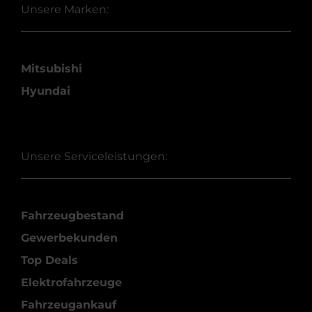
Unsere Marken:
Mitsubishi
Hyundai
Unsere Serviceleistungen:
Fahrzeugbestand
Gewerbekunden
Top Deals
Elektrofahrzeuge
Fahrzeugankauf