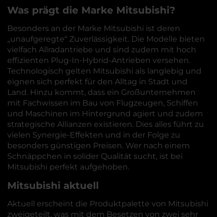
Was prägt die Marke Mitsubishi?
Besonders an der Marke Mitsubishi ist deren
„unaufgeregte“ Zuverlässigkeit. Die Modelle bieten
vielfach Allradantriebe und sind zudem mit hoch
effizienten Plug-In-Hybrid-Antrieben versehen.
Technologisch gelten Mitsubishi als langlebig und
eignen sich perfekt für den Alltag in Stadt und
Land. Hinzu kommt, dass ein Großunternehmen
mit Fachwissen im Bau von Flugzeugen, Schiffen
und Maschinen im Hintergrund agiert und zudem
strategische Allianzen existieren. Dies alles führt zu
vielen Synergie-Effekten und in der Folge zu
besonders günstigen Preisen. Wer nach einem
Schnäppchen in solider Qualität sucht, ist bei
Mitsubishi perfekt aufgehoben.
Mitsubishi aktuell
Aktuell erscheint die Produktpalette von Mitsubishi
zweigeteilt, was mit dem Besetzen von zwei sehr