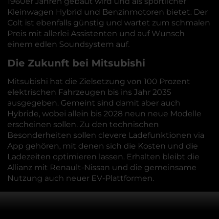
1960er Jahren gebaut wird und als sportlicher
Kleinwagen Hybrid und Benzinmotoren bietet. Der
Colt ist ebenfalls günstig und wartet zum schmalen
Preis mit allerlei Assistenten und auf Wunsch
einem edlen Soundsystem auf.
Die Zukunft bei Mitsubishi
Mitsubishi hat die Zielsetzung von 100 Prozent
elektrischen Fahrzeugen bis ins Jahr 2035
ausgegeben. Gemeint sind damit aber auch
Hybride, wobei allein bis 2028 neun neue Modelle
erscheinen sollen. Zu den technischen
Besonderheiten sollen clevere Ladefunktionen via
App gehören, mit denen sich die Kosten und die
Ladezeiten optimieren lassen. Erhalten bleibt die
Allianz mit Renault-Nissan und die gemeinsame
Nutzung auch neuer EV-Plattformen.