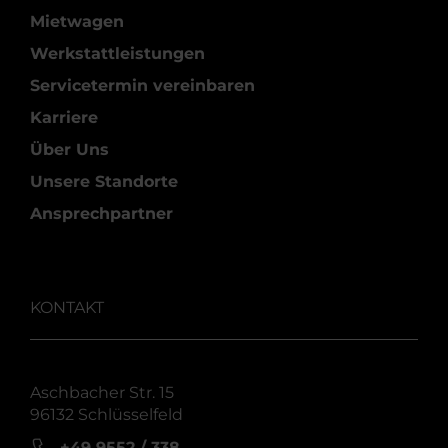
Mietwagen
Werkstattleistungen
Servicetermin vereinbaren
Karriere
Über Uns
Unsere Standorte
Ansprechpartner
KONTAKT
Aschbacher Str. 15
96132 Schlüsselfeld
+49 9552 / 338