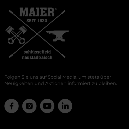
Folgen Sie uns auf Social Media, um stets über
Neuigkeiten und Aktionen informiert zu bleiben.